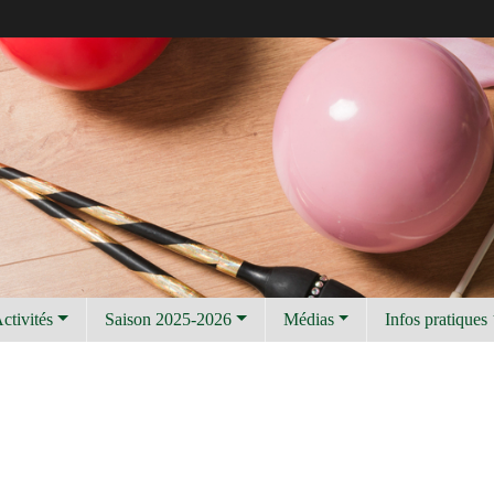
ctivités
Saison 2025-2026
Médias
Infos pratiques