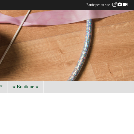
Participer au site :
⭐ Boutique ⭐